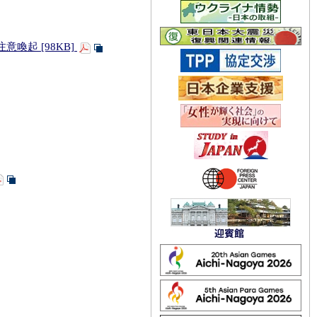
起 [98KB]