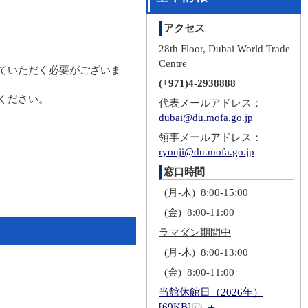
アクセス
28th Floor, Dubai World Trade
Centre
ていただく必要がございま
(+971)4-2938888
ください。
代表メールアドレス：
dubai@du.mofa.go.jp
領事メールアドレス：
ryouji@du.mofa.go.jp
窓口時間
(月-木) 8:00-15:00
(金) 8:00-11:00
ラマダン期間中
(月-木) 8:00-13:00
(金) 8:00-11:00
ら
当館休館日（2026年）
[69KB]